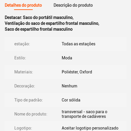
Detalhes do produto
Descrição do produto
Destacar:
Saco do portátil masculino
,
Ventilação do saco de espartilho frontal masculino
,
Saco de espartilho frontal masculino
estação:
Todas as estações
Estilo:
Moda
Materiais:
Poliéster, Oxford
Decoração:
Nenhum
Tipo de padrão:
Cor sólida
transversal - saco para o
Nome do produto:
transporte de cadáveres
Logotipo:
Aceitar logotipo personalizado