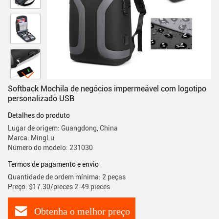
Softback Mochila de negócios impermeável com logotipo
personalizado USB
Detalhes do produto
Lugar de origem: Guangdong, China
Marca: MingLu
Número do modelo: 231030
Termos de pagamento e envio
Quantidade de ordem mínima: 2 peças
Preço: $17.30/pieces 2-49 pieces
Obtenha o melhor preço