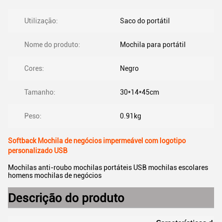
Utilização:
Saco do portátil
Nome do produto:
Mochila para portátil
Cores:
Negro
Tamanho:
30*14*45cm
Peso:
0.91kg
Softback Mochila de negócios impermeável com logotipo
personalizado USB
Mochilas anti-roubo mochilas portáteis USB mochilas escolares
homens mochilas de negócios
Descrição do produto