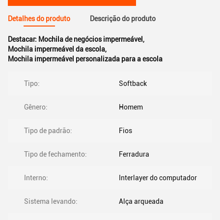
Detalhes do produto
Descrição do produto
Destacar:
Mochila de negócios impermeável
,
Mochila impermeável da escola
,
Mochila impermeável personalizada para a escola
Tipo:
Softback
Gênero:
Homem
Tipo de padrão:
Fios
Tipo de fechamento:
Ferradura
Interno:
Interlayer do computador
Sistema levando:
Alça arqueada