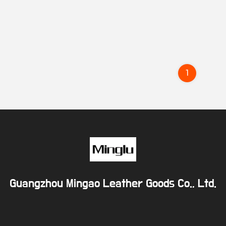
1
Guangzhou Mingao Leather Goods Co., Ltd.