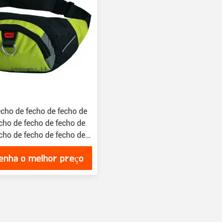
echo de fecho de fecho de
cho de fecho de fecho de
cho de fecho de fecho de
cho de fecho de fecho de
enha o melhor preço
cho de fecho de fecho de
cho de fecho de fecho de
cho de fecho de fecho de
cho de fecho de fecho de
cho de fecho de fecho de
cho de fecho de fecho de