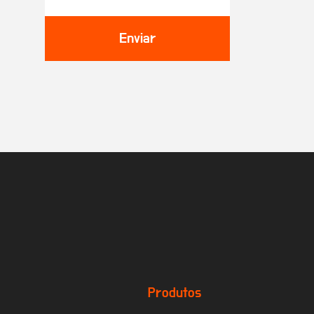
Enviar
Produtos